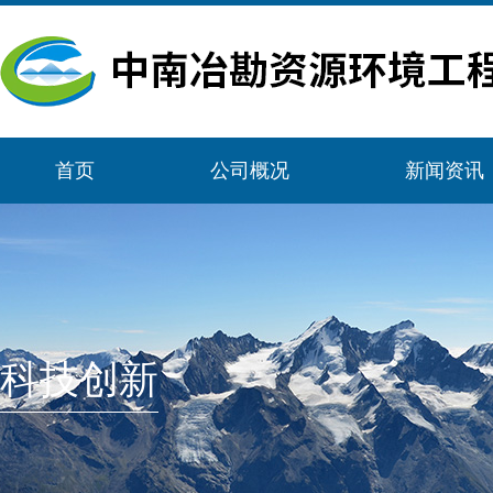
首页
公司概况
新闻资讯
科技创新