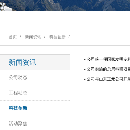
首页
/
新闻资讯
/
科技创新
/
公司获一项国家发明专
新闻资讯
公司实施的总局科研项
公司动态
公司与山东正元公司开
工程动态
科技创新
活动聚焦