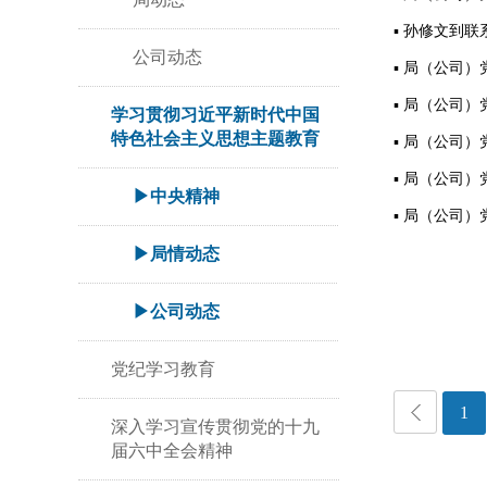
孙修文到联
公司动态
局（公司）
局（公司）
学习贯彻习近平新时代中国
特色社会主义思想主题教育
局（公司）
局（公司）
▶中央精神
局（公司）
▶局情动态
▶公司动态
党纪学习教育
1
深入学习宣传贯彻党的十九
届六中全会精神