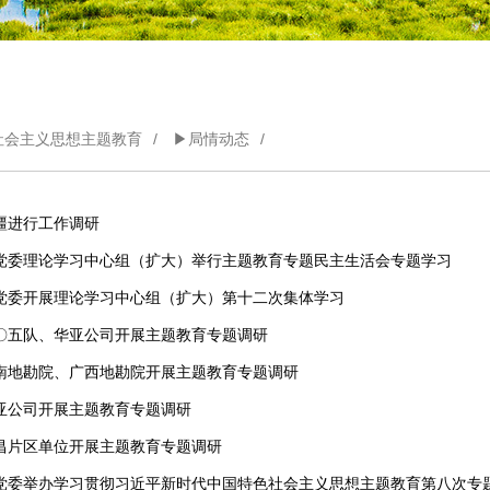
社会主义思想主题教育
/
▶局情动态
/
疆进行工作调研
党委理论学习中心组（扩大）举行主题教育专题民主生活会专题学习
党委开展理论学习中心组（扩大）第十二次集体学习
〇五队、华亚公司开展主题教育专题调研
南地勘院、广西地勘院开展主题教育专题调研
亚公司开展主题教育专题调研
昌片区单位开展主题教育专题调研
党委举办学习贯彻习近平新时代中国特色社会主义思想主题教育第八次专