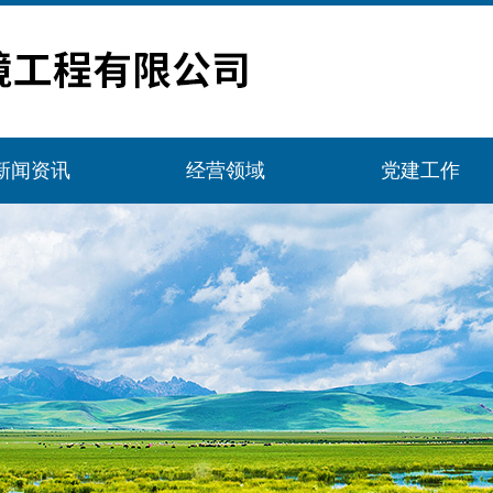
新闻资讯
经营领域
党建工作