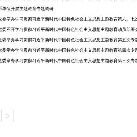
系单位开展主题教育专题调研
党委举办学习贯彻习近平新时代中国特色社会主义思想主题教育第六、七
党委召开学习贯彻习近平新时代中国特色社会主义思想主题教育动员部署
党委举办学习贯彻习近平新时代中国特色社会主义思想主题教育第五次专
党委举办学习贯彻习近平新时代中国特色社会主义思想主题教育第四次专
党委举办学习贯彻习近平新时代中国特色社会主义思想主题教育第三次专