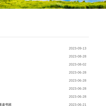
2023-09-13
2023-08-28
2023-08-02
2023-06-28
2023-06-28
2023-06-28
2023-06-28
题读书班
2023-06-21