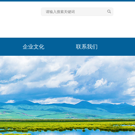
企业文化
联系我们