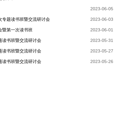
2023-06-05
次专题读书班暨交流研讨会
2023-06-03
会暨第一次读书班
2023-06-01
题读书班暨交流研讨会
2023-05-31
题读书班暨交流研讨会
2023-05-27
题读书班暨交流研讨会
2023-05-26